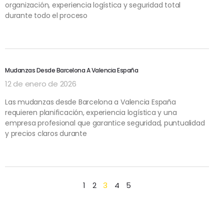
organización, experiencia logística y seguridad total
durante todo el proceso
Mudanzas Desde Barcelona A Valencia España
12 de enero de 2026
Las mudanzas desde Barcelona a Valencia España
requieren planificación, experiencia logística y una
empresa profesional que garantice seguridad, puntualidad
y precios claros durante
1
2
3
4
5