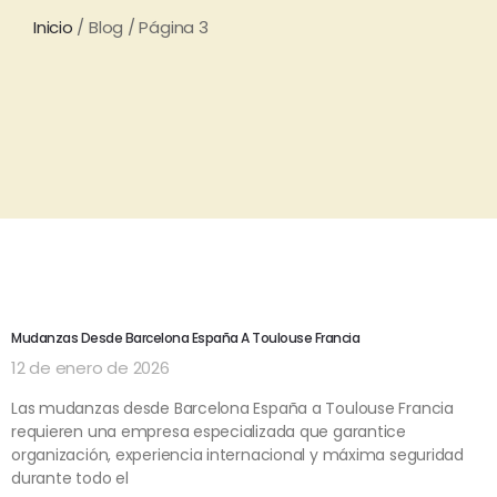
Inicio
/ Blog / Página 3
Mudanzas Desde Barcelona España A Toulouse Francia
12 de enero de 2026
Las mudanzas desde Barcelona España a Toulouse Francia
requieren una empresa especializada que garantice
organización, experiencia internacional y máxima seguridad
durante todo el