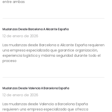
entre ambas
Mudanzas Desde Barcelona A Alicante España
12 de enero de 2026
Las mudanzas desde Barcelona a Alicante España requieren
una empresa especializada que garantice organización,
experiencia logística y máxima seguridad durante todo el
proceso
Mudanzas Desde Valencia A Barcelona España
12 de enero de 2026
Las mudanzas desde Valencia a Barcelona España
requieren una empresa especializada que ofrezca