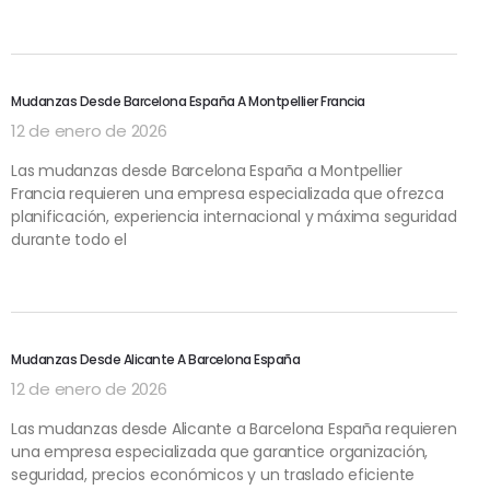
Mudanzas Desde Barcelona España A Montpellier Francia
12 de enero de 2026
Las mudanzas desde Barcelona España a Montpellier
Francia requieren una empresa especializada que ofrezca
planificación, experiencia internacional y máxima seguridad
durante todo el
Mudanzas Desde Alicante A Barcelona España
12 de enero de 2026
Las mudanzas desde Alicante a Barcelona España requieren
una empresa especializada que garantice organización,
seguridad, precios económicos y un traslado eficiente