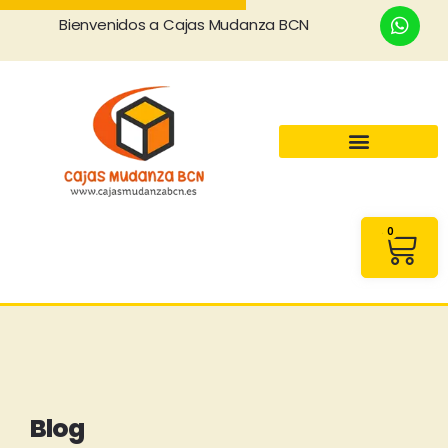
Bienvenidos a Cajas Mudanza BCN
0
Blog