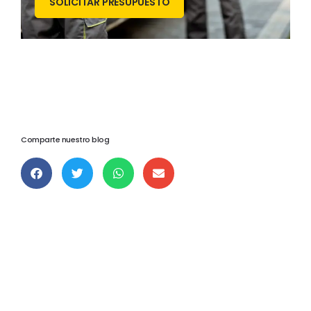
SOLICITAR PRESUPUESTO
Comparte nuestro blog