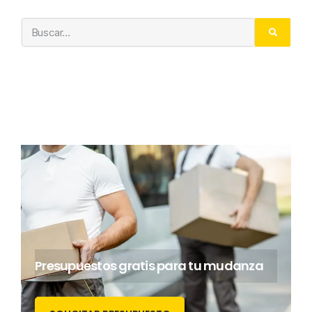
Presupuestos gratis para tu mudanza