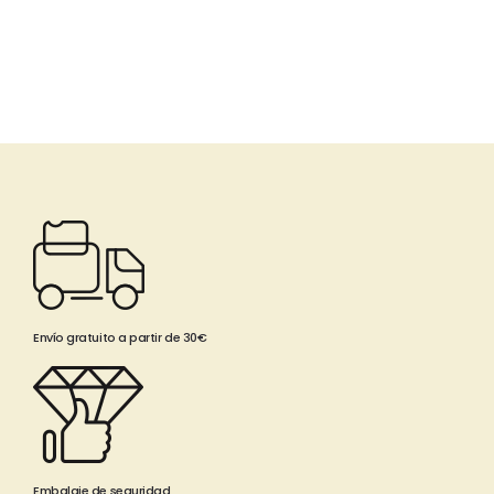
Envío gratuito a partir de 30€
Embalaje de seguridad