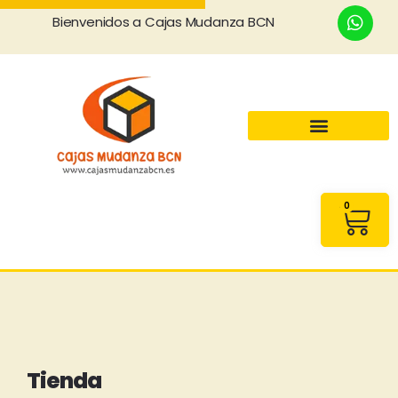
Bienvenidos a Cajas Mudanza BCN
0
Tienda