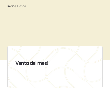
Inicio
/ Tienda
Venta del mes!