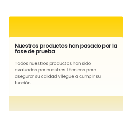
Nuestros productos han pasado por la
fase de prueba
Todos nuestros productos han sido
evaluados por nuestros técnicos para
asegurar su calidad y llegue a cumplir su
función.