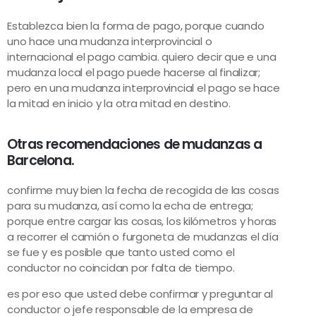
Establezca bien la forma de pago, porque cuando
uno hace una mudanza interprovincial o
internacional el pago cambia. quiero decir que e una
mudanza local el pago puede hacerse al finalizar;
pero en una mudanza interprovincial el pago se hace
la mitad en inicio y la otra mitad en destino.
Otras recomendaciones de mudanzas a
Barcelona.
confirme muy bien la fecha de recogida de las cosas
para su mudanza, así como la echa de entrega;
porque entre cargar las cosas, los kilómetros y horas
a recorrer el camión o furgoneta de mudanzas el día
se fue y es posible que tanto usted como el
conductor no coincidan por falta de tiempo.
es por eso que usted debe confirmar y preguntar al
conductor o jefe responsable de la empresa de