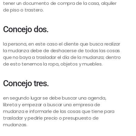
tener un documento de compra de la casa, alquiler
de piso o trastero.
Concejo dos.
la persona, en este caso el cliente que busca realizar
la mudanza debe de deshacerse de todas las cosas
que no baya a trasladar el día de la mudanza; dentro
de esto tenemos la ropa, objetos y muebles.
Concejo tres.
en segundo lugar se debe buscar una agenda,
libreta y empezar a buscar una empresa de
mudanza e informarle de las cosas que tiene para
trasladar y pedirle precio o presupuesto de
mudanzas.