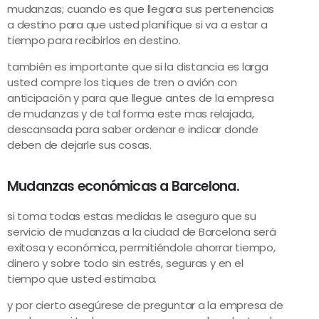
mudanzas; cuando es que llegara sus pertenencias
a destino para que usted planifique si va a estar a
tiempo para recibirlos en destino.
también es importante que si la distancia es larga
usted compre los tiques de tren o avión con
anticipación y para que llegue antes de la empresa
de mudanzas y de tal forma este mas relajada,
descansada para saber ordenar e indicar donde
deben de dejarle sus cosas.
Mudanzas económicas a Barcelona.
si toma todas estas medidas le aseguro que su
servicio de mudanzas a la ciudad de Barcelona será
exitosa y económica, permitiéndole ahorrar tiempo,
dinero y sobre todo sin estrés, seguras y en el
tiempo que usted estimaba.
y por cierto asegúrese de preguntar a la empresa de