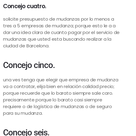
Concejo cuatro.
solicite presupuesto de mudanzas por lo menos a
tres a 5 empresas de mudanza; porque esto le a a
dar una idea clara de cuanto pagar por el servicio de
mudanzas que usted esta buscando realizar a la
ciudad de Barcelona.
Concejo cinco.
una ves tenga que elegir que empresa de mudanza
va a contratar, elija bien en relación calidad precio;
porque recuerde que lo barato siempre sale caro.
precisamente porque lo barato casi siempre
requiere o de logística de mudanzas o de seguro
para su mudanza.
Concejo seis.