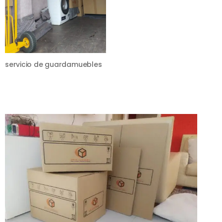
servicio de guardamuebles