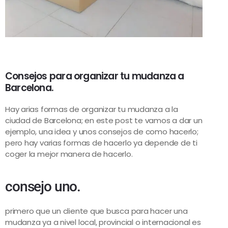
Consejos para organizar tu mudanza a
Barcelona.
Hay arias formas de organizar tu mudanza a la
ciudad de Barcelona; en este post te vamos a dar un
ejemplo, una idea y unos consejos de como hacerlo;
pero hay varias formas de hacerlo ya depende de ti
coger la mejor manera de hacerlo.
consejo uno.
primero que un cliente que busca para hacer una
mudanza ya a nivel local, provincial o internacional es