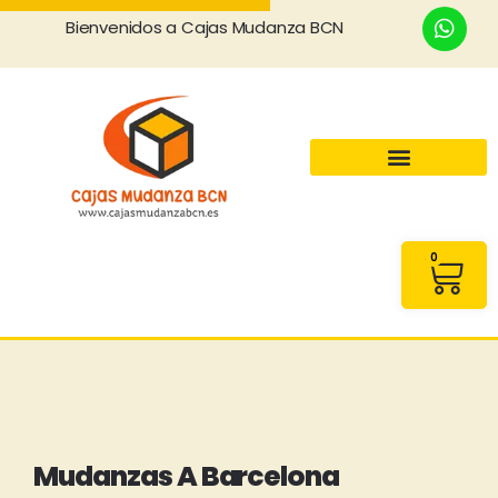
Bienvenidos a Cajas Mudanza BCN
0
Mudanzas A Barcelona