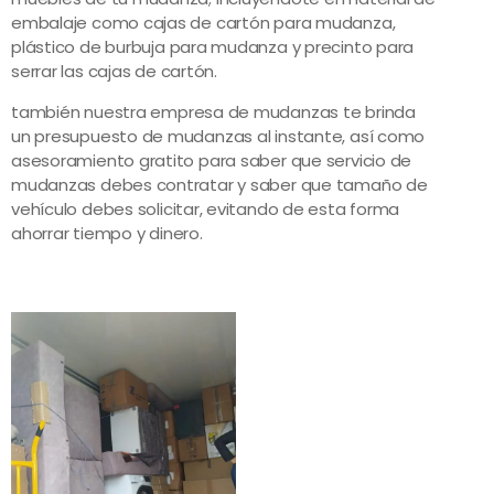
embalaje como cajas de cartón para mudanza,
plástico de burbuja para mudanza y precinto para
serrar las cajas de cartón.
también nuestra empresa de mudanzas te brinda
un presupuesto de mudanzas al instante, así como
asesoramiento gratito para saber que servicio de
mudanzas debes contratar y saber que tamaño de
vehículo debes solicitar, evitando de esta forma
ahorrar tiempo y dinero.