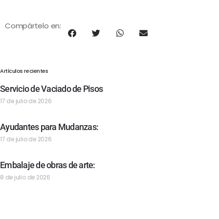
Compártelo en:
Artículos recientes
Servicio de Vaciado de Pisos
17 de julio de 2026
Ayudantes para Mudanzas:
17 de julio de 2026
Embalaje de obras de arte:
8 de julio de 2026