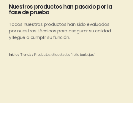
Nuestros productos han pasado por la
fase de prueba
Todos nuestros productos han sido evaluados
por nuestros técnicos para asegurar su calidad
y llegue a cumplir su función.
Inicio
/
Tienda
/ Productos etiquetados “rollo burbujas”