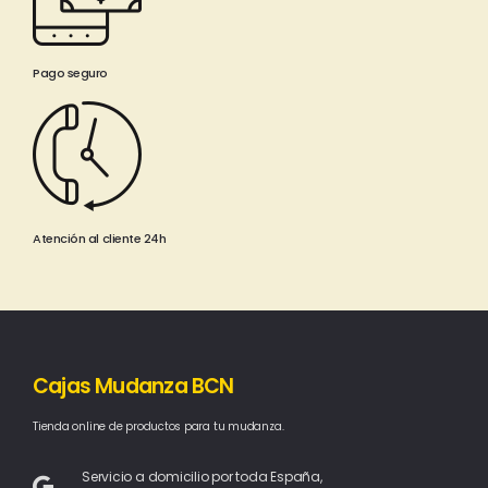
Pago seguro
Atención al cliente 24h
Cajas Mudanza BCN
Tienda online de productos para tu mudanza.
Servicio a domicilio por toda España,