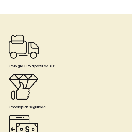
Envío gratuito a partir de 30€
Embalaje de seguridad