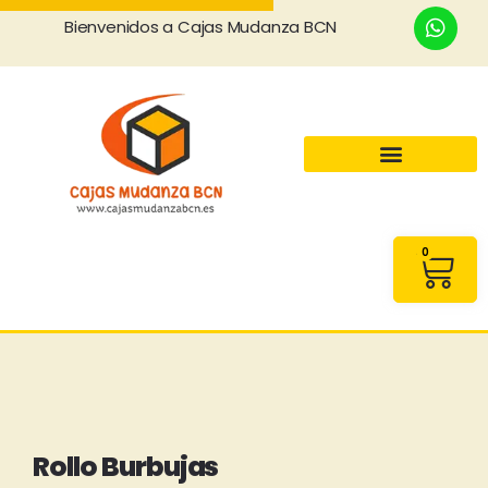
Bienvenidos a Cajas Mudanza BCN
0
Rollo Burbujas