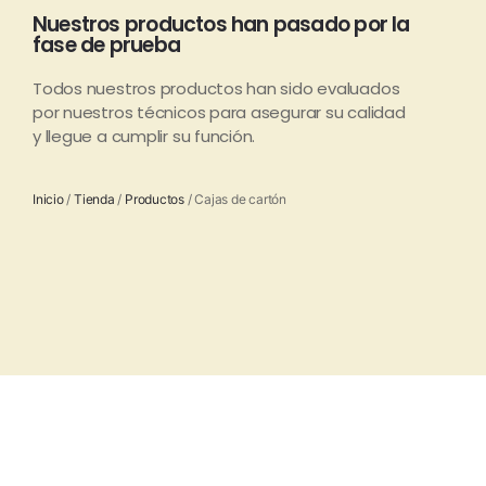
Nuestros productos han pasado por la
fase de prueba
Todos nuestros productos han sido evaluados
por nuestros técnicos para asegurar su calidad
y llegue a cumplir su función.
Inicio
/
Tienda
/
Productos
/ Cajas de cartón