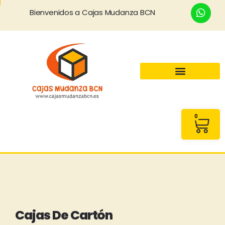
Bienvenidos a Cajas Mudanza BCN
0
Cajas De Cartón