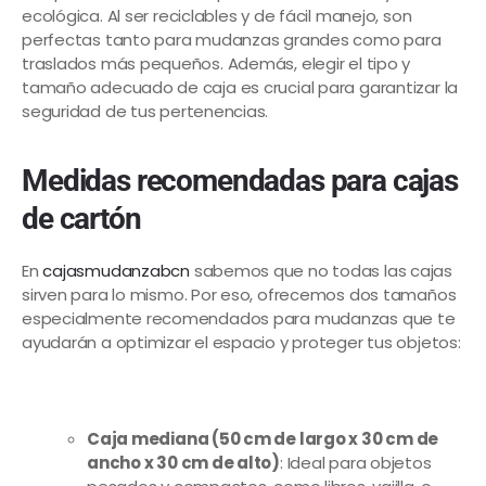
ecológica. Al ser reciclables y de fácil manejo, son
perfectas tanto para mudanzas grandes como para
traslados más pequeños. Además, elegir el tipo y
tamaño adecuado de caja es crucial para garantizar la
seguridad de tus pertenencias.
Medidas recomendadas para cajas
de cartón
En
cajasmudanzabcn
sabemos que no todas las cajas
sirven para lo mismo. Por eso, ofrecemos dos tamaños
especialmente recomendados para mudanzas que te
ayudarán a optimizar el espacio y proteger tus objetos:
Caja mediana (50 cm de largo x 30 cm de
ancho x 30 cm de alto)
: Ideal para objetos