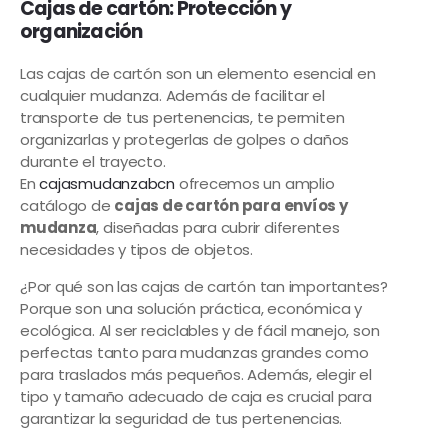
Cajas de cartón: Protección y
organización
Las cajas de cartón son un elemento esencial en
cualquier mudanza. Además de facilitar el
transporte de tus pertenencias, te permiten
organizarlas y protegerlas de golpes o daños
durante el trayecto.
En
cajasmudanzabcn
ofrecemos un amplio
catálogo de
cajas de cartón para envíos y
mudanza
, diseñadas para cubrir diferentes
necesidades y tipos de objetos.
¿Por qué son las cajas de cartón tan importantes?
Porque son una solución práctica, económica y
ecológica. Al ser reciclables y de fácil manejo, son
perfectas tanto para mudanzas grandes como
para traslados más pequeños. Además, elegir el
tipo y tamaño adecuado de caja es crucial para
garantizar la seguridad de tus pertenencias.