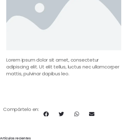
Lorem ipsum dolor sit amet, consectetur
adipiscing elit. Ut elit tellus, luctus nec ullamcorper
mattis, pulvinar dapibus leo.
Compártelo en:
Artículos recientes