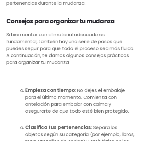
pertenencias durante la mudanza.
Consejos para organizar tu mudanza
Si bien contar con el material adecuado es
fundamental, también hay una serie de pasos que
puedes seguir para que todo el proceso sea más fluido.
A continuación, te damos algunos consejos prácticos
para organizar tu mudanza:
Empieza con tiempo
: No dejes el embalaje
para el último momento. Comienza con
antelación para embalar con calma y
asegurarte de que todo esté bien protegido.
Clasifica tus pertenencias
: Separa los
objetos según su categoría (por ejemplo, libros,