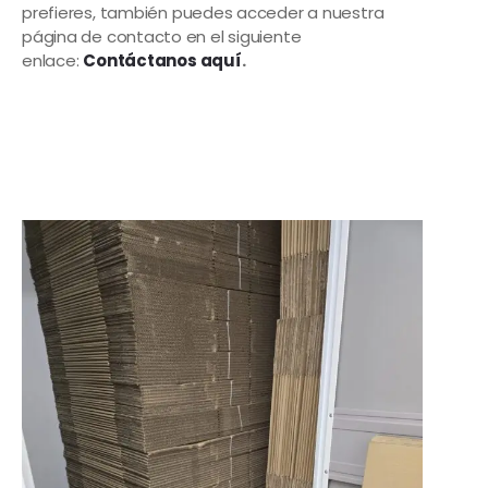
prefieres, también puedes acceder a nuestra
página de contacto en el siguiente
enlace:
Contáctanos aquí
.