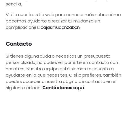
sencilla.
Visita nuestro sitio web para conocer más sobre cómo
podemos ayudarte a realizar tu mudanza sin
complicaciones:
cajasmudanzabcn
.
Contacto
Si tienes alguna duda o necesitas un presupuesto
personalizado, no dudes en ponerte en contacto con
nosotros. Nuestro equipo está siempre dispuesto a
ayudarte en lo que necesites. O si lo prefieres, también
puedes acceder a nuestra página de contacto en el
siguiente enlace:
Contáctanos aquí
.