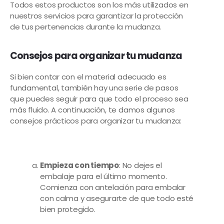
Todos estos productos son los más utilizados en
nuestros servicios para garantizar la protección
de tus pertenencias durante la mudanza.
Consejos para organizar tu mudanza
Si bien contar con el material adecuado es
fundamental, también hay una serie de pasos
que puedes seguir para que todo el proceso sea
más fluido. A continuación, te damos algunos
consejos prácticos para organizar tu mudanza:
Empieza con tiempo
: No dejes el
embalaje para el último momento.
Comienza con antelación para embalar
con calma y asegurarte de que todo esté
bien protegido.