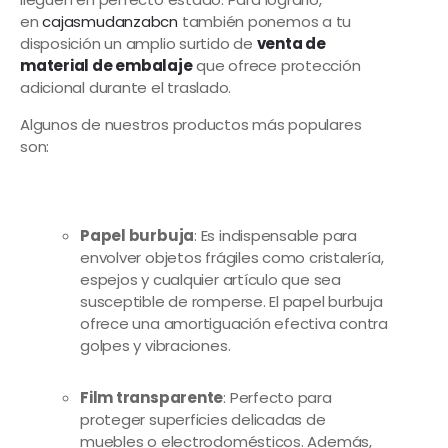
en
cajasmudanzabcn
también ponemos a tu
disposición un amplio surtido de
venta de
material de embalaje
que ofrece protección
adicional durante el traslado.
Algunos de nuestros productos más populares
son:
Papel burbuja
: Es indispensable para
envolver objetos frágiles como cristalería,
espejos y cualquier artículo que sea
susceptible de romperse. El papel burbuja
ofrece una amortiguación efectiva contra
golpes y vibraciones.
Film transparente
: Perfecto para
proteger superficies delicadas de
muebles o electrodomésticos. Además,