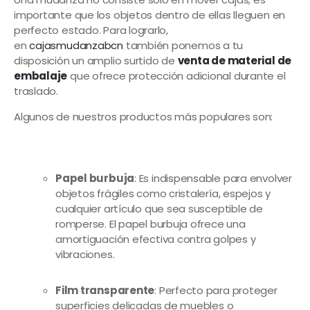
importante que los objetos dentro de ellas lleguen en
perfecto estado. Para lograrlo,
en
cajasmudanzabcn
también ponemos a tu
disposición un amplio surtido de
venta de material de
embalaje
que ofrece protección adicional durante el
traslado.
Algunos de nuestros productos más populares son:
Papel burbuja
: Es indispensable para envolver
objetos frágiles como cristalería, espejos y
cualquier artículo que sea susceptible de
romperse. El papel burbuja ofrece una
amortiguación efectiva contra golpes y
vibraciones.
Film transparente
: Perfecto para proteger
superficies delicadas de muebles o