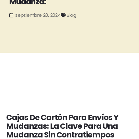
Mudanza:
septiembre 20, 2024
Blog
Cajas De Cartón Para Envíos Y
Mudanzas: La Clave Para Una
Mudanza Sin Contratiempos