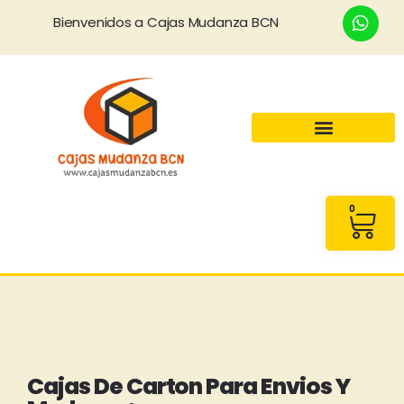
Bienvenidos a Cajas Mudanza BCN
0
Cajas De Carton Para Envios Y