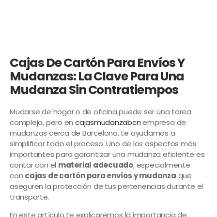
Cajas De Cartón Para Envíos Y
Mudanzas: La Clave Para Una
Mudanza Sin Contratiempos
Mudarse de hogar o de oficina puede ser una tarea
compleja, pero en
cajasmudanzabcn
empresa de
mudanzas cerca de Barcelona, te ayudamos a
simplificar todo el proceso. Uno de los aspectos más
importantes para garantizar una mudanza eficiente es
contar con el
material adecuado
, especialmente
con
cajas de cartón para envíos y mudanza
que
aseguren la protección de tus pertenencias durante el
transporte.
En este artículo te explicaremos la importancia de