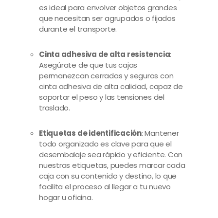
es ideal para envolver objetos grandes
que necesitan ser agrupados o fijados
durante el transporte.
Cinta adhesiva de alta resistencia
:
Asegúrate de que tus cajas
permanezcan cerradas y seguras con
cinta adhesiva de alta calidad, capaz de
soportar el peso y las tensiones del
traslado.
Etiquetas de identificación
: Mantener
todo organizado es clave para que el
desembalaje sea rápido y eficiente. Con
nuestras etiquetas, puedes marcar cada
caja con su contenido y destino, lo que
facilita el proceso al llegar a tu nuevo
hogar u oficina.