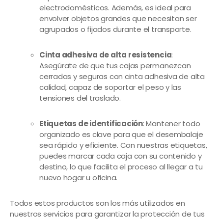
electrodomésticos. Además, es ideal para
envolver objetos grandes que necesitan ser
agrupados o fijados durante el transporte.
Cinta adhesiva de alta resistencia
:
Asegúrate de que tus cajas permanezcan
cerradas y seguras con cinta adhesiva de alta
calidad, capaz de soportar el peso y las
tensiones del traslado.
Etiquetas de identificación
: Mantener todo
organizado es clave para que el desembalaje
sea rápido y eficiente. Con nuestras etiquetas,
puedes marcar cada caja con su contenido y
destino, lo que facilita el proceso al llegar a tu
nuevo hogar u oficina.
Todos estos productos son los más utilizados en
nuestros servicios para garantizar la protección de tus